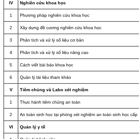
IV
Nghiên cứu khoa học
1
Phương pháp nghiên cứu khoa học
2
Xây dựng đề cương nghiên cứu khoa học
3
Phân tích và xử lý số liệu cơ bản
4
Phân tích và xử lý số liệu nâng cao
5
Cách viết bài báo khoa học
6
Quản lý tài liệu tham khảo
V
Tiêm chủng và Labo xét nghiệm
1
Thực hành tiêm chủng an toàn
2
An toàn sinh học tại phòng xét nghiệm an toàn sinh học cấp 
VI
Quản lý y tế