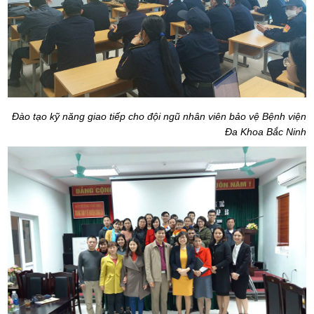
Đào tạo kỹ năng giao tiếp cho đội ngũ nhân viên bảo vệ Bệnh viện
Đa Khoa Bắc Ninh