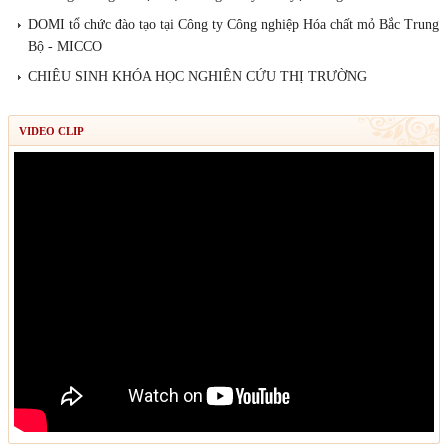
DOMI tổ chức đào tạo tại Công ty Công nghiệp Hóa chất mỏ Bắc Trung
Bộ - MICCO
CHIÊU SINH KHÓA HỌC NGHIÊN CỨU THỊ TRƯỜNG
VIDEO CLIP