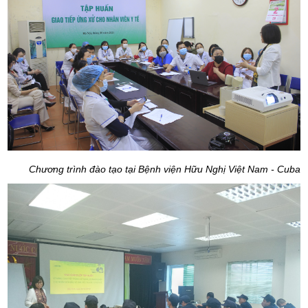
Chương trình đào tạo tại Bệnh viện Hữu Nghị Việt Nam - Cuba