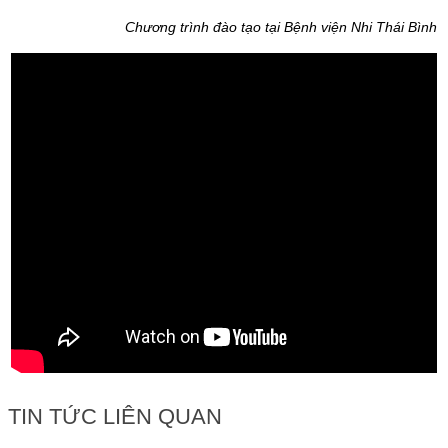
Chương trình đào tạo tại Bệnh viện Nhi Thái Bình
TIN TỨC LIÊN QUAN