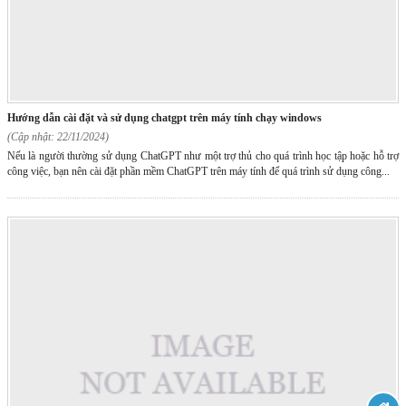
hướng dẫn cài đặt và sử dụng chatgpt trên máy tính chạy windows
(Cập nhật: 22/11/2024)
Nếu là người thường sử dụng ChatGPT như một trợ thủ cho quá trình học tập hoặc hỗ trợ
công việc, bạn nên cài đặt phần mềm ChatGPT trên máy tính để quá trình sử dụng công...