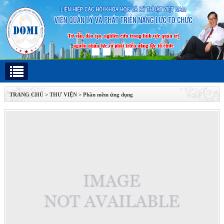
TRANG CHỦ
>
THƯ VIỆN
>
Phần mềm ứng dụng