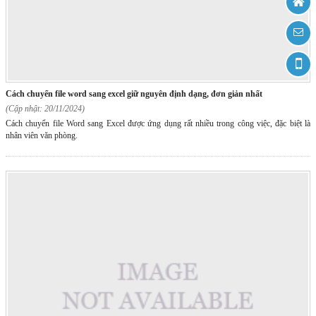
cách chuyển file word sang excel giữ nguyên định dạng, đơn giản nhất
(Cập nhật: 20/11/2024)
Cách chuyển file Word sang Excel được ứng dụng rất nhiều trong công việc, đặc biệt là
nhân viên văn phòng.