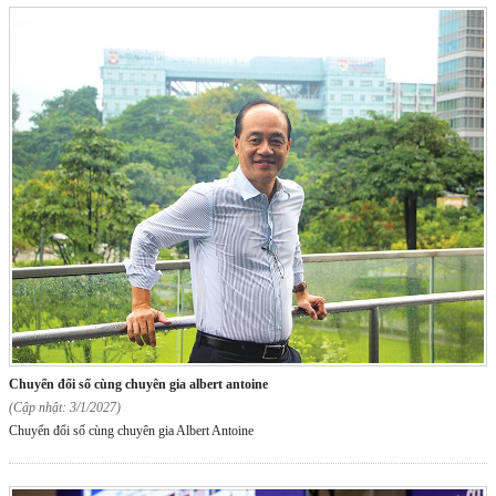
chuyển đổi số cùng chuyên gia albert antoine
(Cập nhật: 3/1/2027)
Chuyển đổi số cùng chuyên gia Albert Antoine