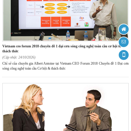
vietnam ceo forum 2018 chuyên đề 1 đại cơn sóng công nghệ toàn cầu cơ hội &
thách thức
(Cập nhật: 24/10/2026)
Chỉ sẻ của chuyên gia Albert Antoine tại Vietnam CEO Forum 2018 Chuyên đề 1 Đại cơn
sóng công nghệ toàn cầu Cơ hội & thách thức