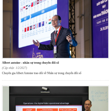
albert antoine - nhân sự trong chuyển đổi số
(Cập nhật: 1/2/2027)
Chuyên gia Albert Antoine trao dổi về Nhân sự trong chuyển đổi số