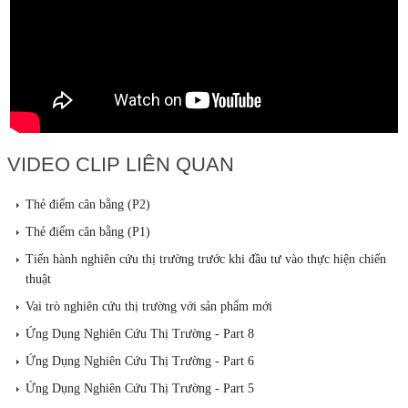
VIDEO CLIP LIÊN QUAN
Thẻ điểm cân bằng (P2)
Thẻ điểm cân bằng (P1)
Tiến hành nghiên cứu thị trường trước khi đầu tư vào thực hiện chiến
thuật
Vai trò nghiên cứu thị trường với sản phẩm mới
Ứng Dụng Nghiên Cứu Thị Trường - Part 8
Ứng Dụng Nghiên Cứu Thị Trường - Part 6
Ứng Dụng Nghiên Cứu Thị Trường - Part 5