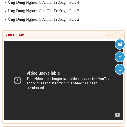
Ứng Dụng Nghiên Cứu Thị Trường - Part 4
Ứng Dụng Nghiên Cứu Thị Trường - Part 3
Ứng Dụng Nghiên Cứu Thị Trường - Part 2
VIDEO CLIP