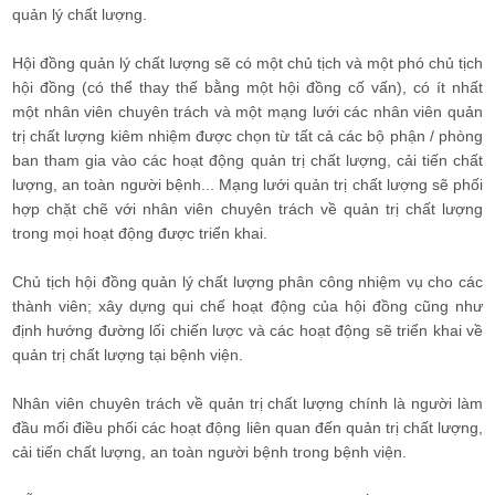
quản lý chất lượng.
Hội đồng quản lý chất lượng sẽ có một chủ tịch và một phó chủ tịch
hội đồng (có thể thay thế bằng một hội đồng cố vấn), có ít nhất
một nhân viên chuyên trách và một mạng lưới các nhân viên quản
trị chất lượng kiêm nhiệm được chọn từ tất cả các bộ phận / phòng
ban tham gia vào các hoạt động quản trị chất lượng, cải tiến chất
lượng, an toàn người bệnh... Mạng lưới quản trị chất lượng sẽ phối
hợp chặt chẽ với nhân viên chuyên trách về quản trị chất lượng
trong mọi hoạt động được triển khai.
Chủ tịch hội đồng quản lý chất lượng phân công nhiệm vụ cho các
thành viên; xây dựng qui chế hoạt động của hội đồng cũng như
định hướng đường lối chiến lược và các hoạt động sẽ triển khai về
quản trị chất lượng tại bệnh viện.
Nhân viên chuyên trách về quản trị chất lượng chính là người làm
đầu mối điều phối các hoạt động liên quan đến quản trị chất lượng,
cải tiến chất lượng, an toàn người bệnh trong bệnh viện.