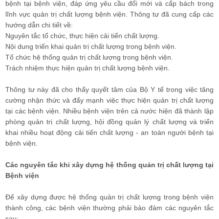
bệnh tại bệnh viện, đáp ứng yêu cầu đổi mới và cấp bách trong
lĩnh vực quản trị chất lượng bệnh viện. Thông tư đã cung cấp các
hướng dẫn chi tiết về:
Nguyên tắc tổ chức, thực hiện cải tiến chất lượng.
Nội dung triển khai quản trị chất lượng trong bệnh viện.
Tổ chức hệ thống quản trị chất lượng trong bệnh viện.
Trách nhiệm thực hiện quản trị chất lượng bệnh viện.
Thông tư này đã cho thấy quyết tâm của Bộ Y tế trong việc tăng
cường nhận thức và đẩy mạnh việc thực hiện quản trị chất lượng
tại các bệnh viện. Nhiều bệnh viện trên cả nước hiện đã thành lập
phòng quản trị chất lượng, hội đồng quản lý chất lượng và triển
khai nhiều hoạt động cải tiến chất lượng - an toàn người bệnh tại
bệnh viện.
Các nguyên tắc khi xây dựng hệ thống quản trị chất lượng tại
Bệnh viện
Để xây dựng được hệ thống quản trị chất lượng trong bệnh viện
thành công, các bệnh viện thường phải bảo đảm các nguyên tắc
sau: