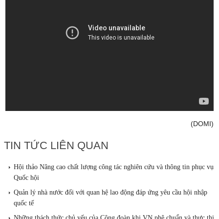
(DOMI)
TIN TỨC LIÊN QUAN
Hội thảo Nâng cao chất lượng công tác nghiên cứu và thông tin phục vụ
Quốc hội
Quản lý nhà nước đối với quan hệ lao động đáp ứng yêu cầu hội nhập
quốc tế
Những thách thức chủ yếu của Công đoàn khi VN phê chuẩn và thực thi