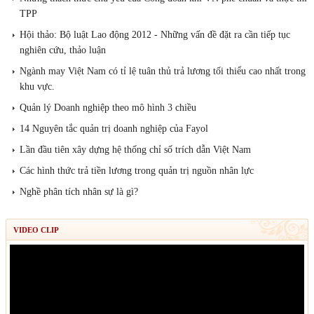
TPP
Hội thảo: Bộ luật Lao động 2012 - Những vấn đề đặt ra cần tiếp tục
nghiên cứu, thảo luận
Ngành may Việt Nam có tỉ lệ tuân thủ trả lương tối thiểu cao nhất trong
khu vực.
Quản lý Doanh nghiệp theo mô hình 3 chiều
14 Nguyên tắc quản trị doanh nghiệp của Fayol
Lần đầu tiên xây dựng hệ thống chỉ số trích dẫn Việt Nam
Các hình thức trả tiền lương trong quản trị nguồn nhân lực
Nghề phân tích nhân sự là gì?
VIDEO CLIP