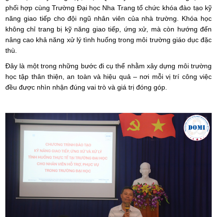
phối hợp cùng Trường Đại học Nha Trang tổ chức khóa đào tạo kỹ
năng giao tiếp cho đội ngũ nhân viên của nhà trường. Khóa học
không chỉ trang bị kỹ năng giao tiếp, ứng xử, mà còn hướng đến
nâng cao khả năng xử lý tình huống trong môi trường giáo dục đặc
thù.
Đây là một trong những bước đi cụ thể nhằm xây dựng môi trường
học tập thân thiện, an toàn và hiệu quả – nơi mỗi vị trí công việc
đều được nhìn nhận đúng vai trò và giá trị đóng góp.