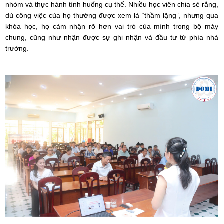
nhóm và thực hành tình huống cụ thể. Nhiều học viên chia sẻ rằng,
dù công việc của họ thường được xem là “thầm lặng”, nhưng qua
khóa học, họ cảm nhận rõ hơn vai trò của mình trong bộ máy
chung, cũng như nhận được sự ghi nhận và đầu tư từ phía nhà
trường.