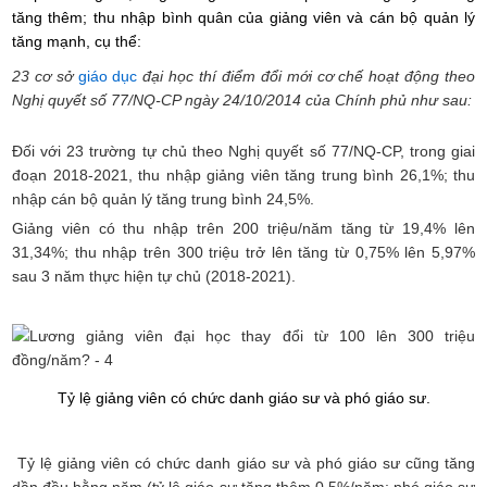
tăng thêm; thu nhập bình quân của giảng viên và cán bộ quản lý
tăng mạnh, cụ thể:
23 cơ sở
giáo dục
đại học thí điểm đổi mới cơ chế hoạt động theo
Nghị quyết số 77/NQ-CP ngày 24/10/2014 của Chính phủ như sau:
Đối với 23 trường tự chủ theo Nghị quyết số 77/NQ-CP, trong giai
đoạn 2018-2021, thu nhập giảng viên tăng trung bình 26,1%; thu
nhập cán bộ quản lý tăng trung bình 24,5%.
Giảng viên có thu nhập trên 200 triệu/năm tăng từ 19,4% lên
31,34%; thu nhập trên 300 triệu trở lên tăng từ 0,75% lên 5,97%
sau 3 năm thực hiện tự chủ (2018-2021).
Tỷ lệ giảng viên có chức danh giáo sư và phó giáo sư.
Tỷ lệ giảng viên có chức danh giáo sư và phó giáo sư cũng tăng