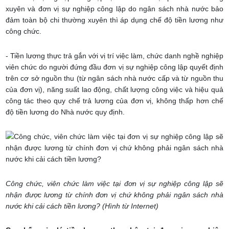
xuyên và đơn vị sự nghiệp công lập do ngân sách nhà nước bảo
đảm toàn bộ chi thường xuyên thì áp dụng chế độ tiền lương như
công chức.
- Tiền lương thực trả gắn với vị trí việc làm, chức danh nghề nghiệp
viên chức do người đứng đầu đơn vị sự nghiệp công lập quyết định
trên cơ sở nguồn thu (từ ngân sách nhà nước cấp và từ nguồn thu
của đơn vị), năng suất lao động, chất lượng công việc và hiệu quả
công tác theo quy chế trả lương của đơn vị, không thấp hơn chế
độ tiền lương do Nhà nước quy định.
Công chức, viên chức làm việc tại đơn vị sự nghiệp công lập sẽ
nhận được lương từ chính đơn vị chứ không phải ngân sách nhà
nước khi cải cách tiền lương? (Hình từ Internet)