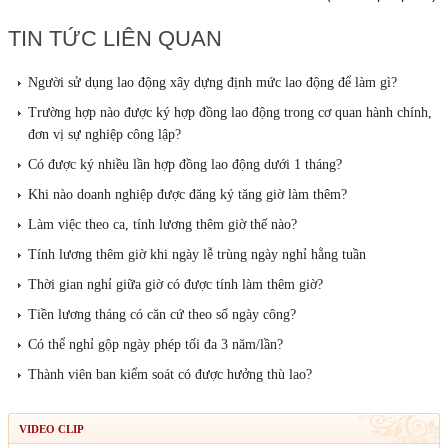
TIN TỨC LIÊN QUAN
Người sử dụng lao động xây dựng định mức lao động để làm gì?
Trường hợp nào được ký hợp đồng lao động trong cơ quan hành chính,
đơn vị sự nghiệp công lập?
Có được ký nhiều lần hợp đồng lao động dưới 1 tháng?
Khi nào doanh nghiệp được đăng ký tăng giờ làm thêm?
Làm việc theo ca, tính lương thêm giờ thế nào?
Tính lương thêm giờ khi ngày lễ trùng ngày nghỉ hằng tuần
Thời gian nghỉ giữa giờ có được tính làm thêm giờ?
Tiền lương tháng có căn cứ theo số ngày công?
Có thể nghỉ gộp ngày phép tối đa 3 năm/lần?
Thành viên ban kiểm soát có được hưởng thù lao?
VIDEO CLIP