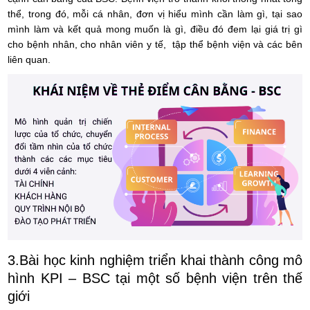
thể, trong đó, mỗi cá nhân, đơn vị hiểu mình cần làm gì, tại sao
mình làm và kết quả mong muốn là gì, điều đó đem lại giá trị gì
cho bệnh nhân, cho nhân viên y tế, tập thể bệnh viện và các bên
liên quan.
3.Bài học kinh nghiệm triển khai thành công mô
hình KPI – BSC tại một số bệnh viện trên thế
giới