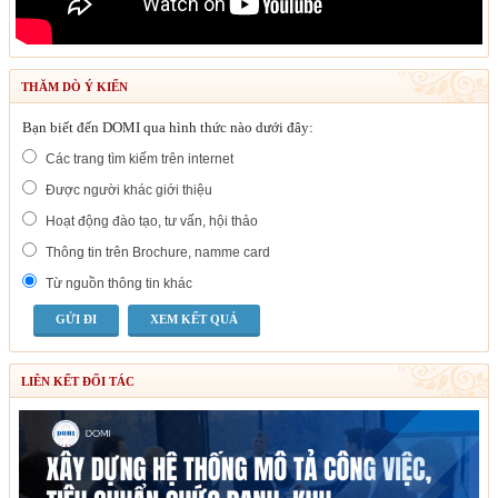
THĂM DÒ Ý KIẾN
Bạn biết đến DOMI qua hình thức nào dưới đây:
Các trang tìm kiếm trên internet
Được người khác giới thiệu
Hoạt động đào tạo, tư vấn, hội thảo
Thông tin trên Brochure, namme card
Từ nguồn thông tin khác
XEM KẾT QUẢ
LIÊN KẾT ĐỐI TÁC