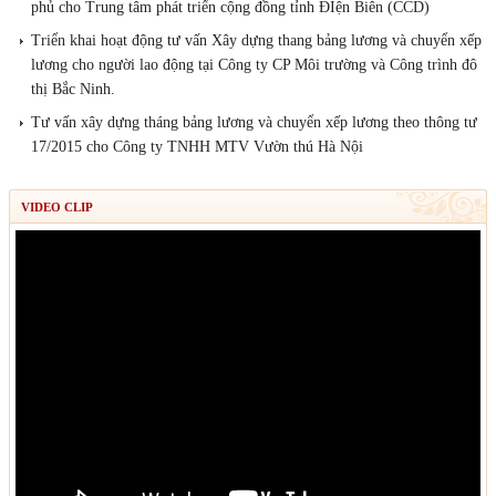
phủ cho Trung tâm phát triển cộng đồng tỉnh ĐIện Biên (CCD)
Triển khai hoạt động tư vấn Xây dựng thang bảng lương và chuyển xếp
lương cho người lao động tại Công ty CP Môi trường và Công trình đô
thị Bắc Ninh.
Tư vấn xây dựng tháng bảng lương và chuyển xếp lương theo thông tư
17/2015 cho Công ty TNHH MTV Vườn thú Hà Nội
VIDEO CLIP