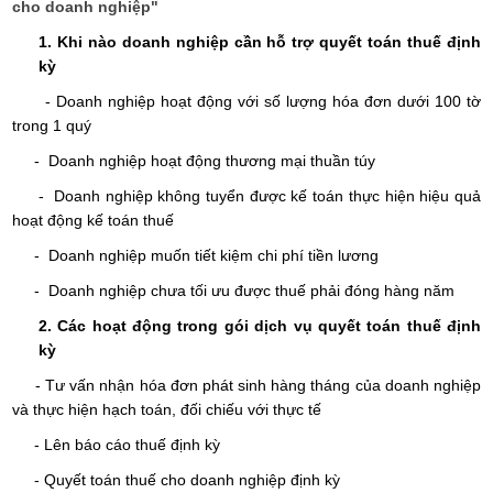
cho doanh nghiệp"
1. Khi nào doanh nghiệp cần hỗ trợ quyết toán thuế định
kỳ
- Doanh nghiệp hoạt động với số lượng hóa đơn dưới 100 tờ
trong 1 quý
- Doanh nghiệp hoạt động thương mại thuần túy
- Doanh nghiệp không tuyển được kế toán thực hiện hiệu quả
hoạt động kế toán thuế
- Doanh nghiệp muốn tiết kiệm chi phí tiền lương
- Doanh nghiệp chưa tối ưu được thuế phải đóng hàng năm
2. Các hoạt động trong gói dịch vụ quyết toán thuế định
kỳ
- Tư vấn nhận hóa đơn phát sinh hàng tháng của doanh nghiệp
và thực hiện hạch toán, đối chiếu với thực tế
- Lên báo cáo thuế định kỳ
- Quyết toán thuế cho doanh nghiệp định kỳ