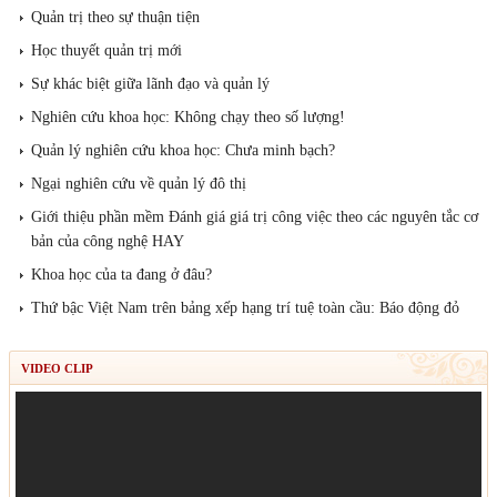
Quản trị theo sự thuận tiện
Học thuyết quản trị mới
Sự khác biệt giữa lãnh đạo và quản lý
Nghiên cứu khoa học: Không chạy theo số lượng!
Quản lý nghiên cứu khoa học: Chưa minh bạch?
Ngại nghiên cứu về quản lý đô thị
Giới thiệu phần mềm Đánh giá giá trị công việc theo các nguyên tắc cơ
bản của công nghệ HAY
Khoa học của ta đang ở đâu?
Thứ bậc Việt Nam trên bảng xếp hạng trí tuệ toàn cầu: Báo động đỏ
VIDEO CLIP